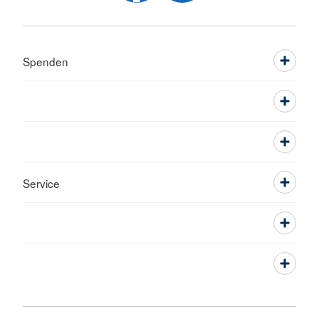
Spenden
Service