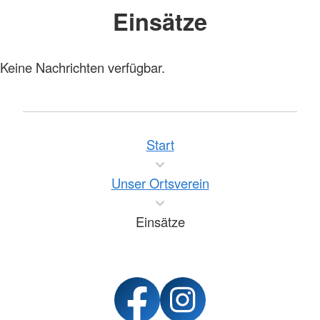
Einsätze
Keine Nachrichten verfügbar.
Start
Unser Ortsverein
Einsätze