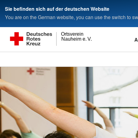
Sie befinden sich auf der deutschen Website
You are on the German website, you can use the switch to swi
Ortsverein
A
Nauheim e. V.