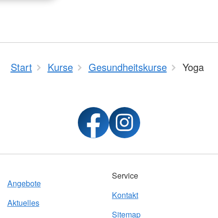
Start
Kurse
Gesundheitskurse
Yoga
Service
Angebote
Kontakt
Aktuelles
Sitemap