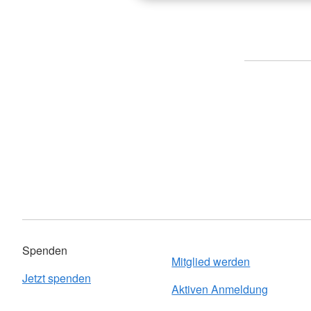
Spenden
Mitglied werden
Jetzt spenden
Aktiven Anmeldung