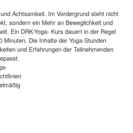
 und Achtsamkeit. Im Vordergrund steht nicht
kt, sondern ein Mehr an Beweglichkeit und
eit. Ein DRK-Yoga- Kurs dauert in der Regel
0 Minuten. Die Inhalte der Yoga-Stunden
keiten und Erfahrungen der Teilnehmenden
epasst.
ga-
htlinien
elmäßig