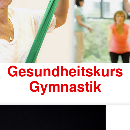
Gesundheitskurs
Gymnastik