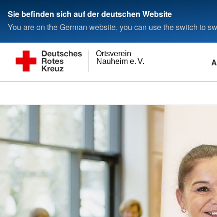
Sie befinden sich auf der deutschen Website
You are on the German website, you can use the switch to swi
Ortsverein
A
Nauheim e. V.